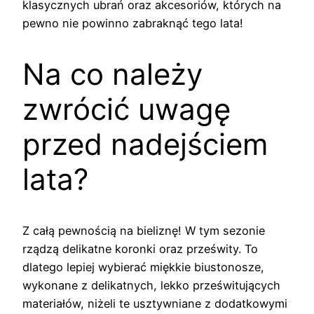
klasycznych ubrań oraz akcesoriów, których na
pewno nie powinno zabraknąć tego lata!
Na co należy
zwrócić uwagę
przed nadejściem
lata?
Z całą pewnością na bieliznę! W tym sezonie
rządzą delikatne koronki oraz prześwity. To
dlatego lepiej wybierać miękkie biustonosze,
wykonane z delikatnych, lekko prześwitujących
materiałów, niżeli te usztywniane z dodatkowymi