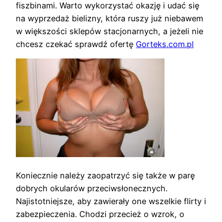
fiszbinami. Warto wykorzystać okazję i udać się
na wyprzedaż bielizny, która ruszy już niebawem
w większości sklepów stacjonarnych, a jeżeli nie
chcesz czekać sprawdź ofertę
Gorteks.com.pl
Koniecznie należy zaopatrzyć się także w parę
dobrych okularów przeciwsłonecznych.
Najistotniejsze, aby zawierały one wszelkie flirty i
zabezpieczenia. Chodzi przecież o wzrok, o