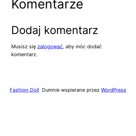
Komentarze
Dodaj komentarz
Musisz się
zalogować
, aby móc dodać
komentarz.
Fashion Doll
Dumnie wspierane przez
WordPress