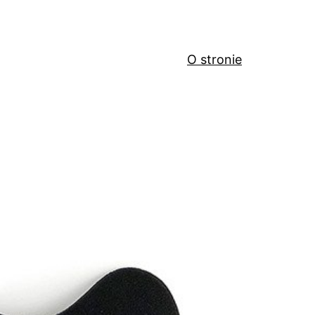
O stronie