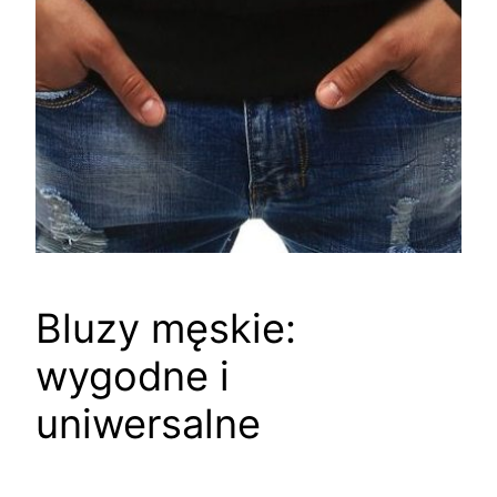
Bluzy męskie:
wygodne i
uniwersalne