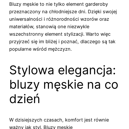
Bluzy męskie to nie tylko element garderoby
przeznaczony na chłodniejsze dni. Dzięki swojej
uniwersalności i różnorodności wzorów oraz
materiałów, stanowią one niezwykle
wszechstronny element stylizacji. Warto więc
przyjrzeć się im bliżej i poznać, dlaczego są tak
popularne wśród mężczyzn.
Stylowa elegancja:
bluzy męskie na co
dzień
W dzisiejszych czasach, komfort jest równie
ważny jak styl. Bluzy męskie