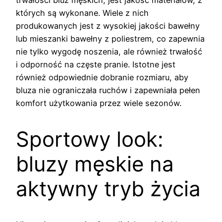
których są wykonane. Wiele z nich
produkowanych jest z wysokiej jakości bawełny
lub mieszanki bawełny z poliestrem, co zapewnia
nie tylko wygodę noszenia, ale również trwałość
i odporność na częste pranie. Istotne jest
również odpowiednie dobranie rozmiaru, aby
bluza nie ograniczała ruchów i zapewniała pełen
komfort użytkowania przez wiele sezonów.
Sportowy look:
bluzy męskie na
aktywny tryb życia