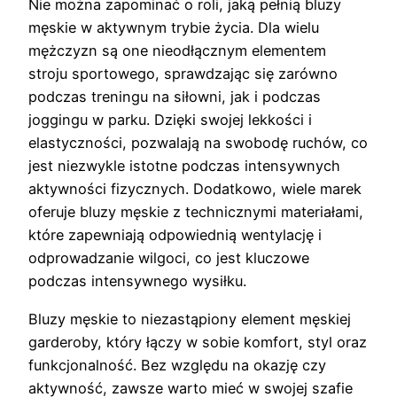
Nie można zapominać o roli, jaką pełnią bluzy
męskie w aktywnym trybie życia. Dla wielu
mężczyzn są one nieodłącznym elementem
stroju sportowego, sprawdzając się zarówno
podczas treningu na siłowni, jak i podczas
joggingu w parku. Dzięki swojej lekkości i
elastyczności, pozwalają na swobodę ruchów, co
jest niezwykle istotne podczas intensywnych
aktywności fizycznych. Dodatkowo, wiele marek
oferuje bluzy męskie z technicznymi materiałami,
które zapewniają odpowiednią wentylację i
odprowadzanie wilgoci, co jest kluczowe
podczas intensywnego wysiłku.
Bluzy męskie to niezastąpiony element męskiej
garderoby, który łączy w sobie komfort, styl oraz
funkcjonalność. Bez względu na okazję czy
aktywność, zawsze warto mieć w swojej szafie