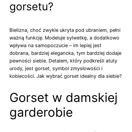
gorsetu?
Bielizna, choć zwykle ukryta pod ubraniem, pełni
ważną funkcję. Modeluje sylwetkę, a dodatkowo
wpływa na samopoczucie – im lepiej jest
dobrana, bardziej elegancka, tym bardziej dodaje
pewności siebie. Detalem, który podkreśli atuty
urody, jest gorset, symbol zmysłowości i
kobiecości. Jak wybrać gorset idealny dla siebie?
Gorset w damskiej
garderobie