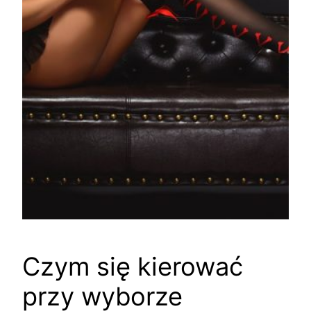
Czym się kierować
przy wyborze