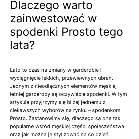
Dlaczego warto
zainwestować w
spodenki Prosto tego
lata?
Lato to czas na zmiany w garderobie i
wyciągnięcie lekkich, przewiewnych ubrań.
Jednym z nieodłącznych elementów męskiej
letniej garderoby są oczywiście spodenki. W tym
artykule przyjrzymy się bliżej jednemu z
ciekawszych wyborów na rynku – spodenkom
Prosto. Zastanowimy się, dlaczego są one tak
popularne wśród męskiej części społeczeństwa
oraz jak można je stylizować na co dzień.