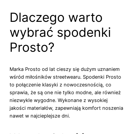
Dlaczego warto
wybrać spodenki
Prosto?
Marka Prosto od lat cieszy się dużym uznaniem
wśród miłośników streetwearu. Spodenki Prosto
to połączenie klasyki z nowoczesnością, co
sprawia, że są one nie tylko modne, ale również
niezwykle wygodne. Wykonane z wysokiej
jakości materiałów, zapewniają komfort noszenia
nawet w najcieplejsze dni.