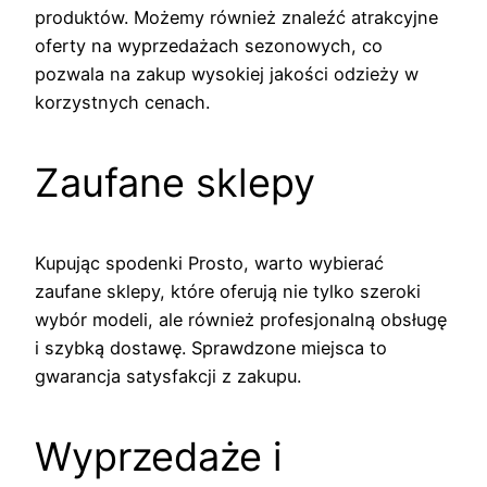
produktów. Możemy również znaleźć atrakcyjne
oferty na wyprzedażach sezonowych, co
pozwala na zakup wysokiej jakości odzieży w
korzystnych cenach.
Zaufane sklepy
Kupując spodenki Prosto, warto wybierać
zaufane sklepy, które oferują nie tylko szeroki
wybór modeli, ale również profesjonalną obsługę
i szybką dostawę. Sprawdzone miejsca to
gwarancja satysfakcji z zakupu.
Wyprzedaże i