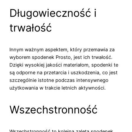
Długowieczność i
trwałość
Innym ważnym aspektem, który przemawia za
wyborem spodenek Prosto, jest ich trwałość.
Dzięki wysokiej jakości materiałom, spodenki te
są odporne na przetarcia i uszkodzenia, co jest
szczególnie istotne podczas intensywnego
użytkowania w trakcie letnich aktywności.
Wszechstronność
Wszechstronność to kolejna zaleta spodenek