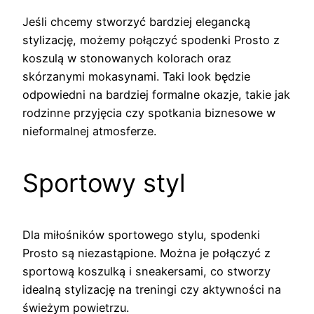
Jeśli chcemy stworzyć bardziej elegancką
stylizację, możemy połączyć spodenki Prosto z
koszulą w stonowanych kolorach oraz
skórzanymi mokasynami. Taki look będzie
odpowiedni na bardziej formalne okazje, takie jak
rodzinne przyjęcia czy spotkania biznesowe w
nieformalnej atmosferze.
Sportowy styl
Dla miłośników sportowego stylu, spodenki
Prosto są niezastąpione. Można je połączyć z
sportową koszulką i sneakersami, co stworzy
idealną stylizację na treningi czy aktywności na
świeżym powietrzu.