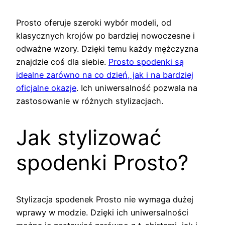
Prosto oferuje szeroki wybór modeli, od
klasycznych krojów po bardziej nowoczesne i
odważne wzory. Dzięki temu każdy mężczyzna
znajdzie coś dla siebie.
Prosto spodenki są
idealne zarówno na co dzień, jak i na bardziej
oficjalne okazje
. Ich uniwersalność pozwala na
zastosowanie w różnych stylizacjach.
Jak stylizować
spodenki Prosto?
Stylizacja spodenek Prosto nie wymaga dużej
wprawy w modzie. Dzięki ich uniwersalności