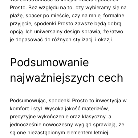
Prosto. Bez względu na to, czy wybieramy się na
plażę, spacer po mieście, czy na mniej formalne
przyjęcie, spodenki Prosto zawsze będą dobrą
opcją. Ich uniwersalny design sprawia, że łatwo
je dopasować do różnych stylizacji i okazji.
Podsumowanie
najważniejszych cech
Podsumowując, spodenki Prosto to inwestycja w
komfort i styl. Wysoka jakość materiałów,
precyzyjne wykończenie oraz klasyczny, a
jednocześnie nowoczesny wygląd sprawiają, że
są one niezastąpionym elementem letniej