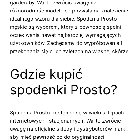
garderoby. Warto zwrócić uwagę na
różnorodność modeli, co pozwala na znalezienie
idealnego wzoru dla siebie. Spodenki Prosto
męskie są wyborem, który z pewnością spełni
oczekiwania nawet najbardziej wymagających
użytkowników. Zachęcamy do wypróbowania i
przekonania się o ich zaletach na własnej skórze.
Gdzie kupić
spodenki Prosto?
Spodenki Prosto dostępne są w wielu sklepach
internetowych i stacjonarnych. Warto zwrócić
uwagę na oficjalne sklepy i dystrybutorów marki,
aby mieć pewność co do oryginalności