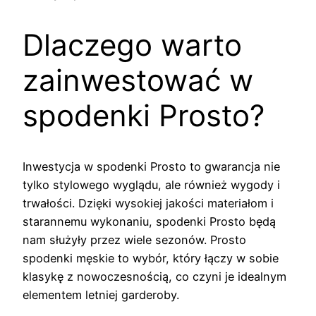
Dlaczego warto
zainwestować w
spodenki Prosto?
Inwestycja w spodenki Prosto to gwarancja nie
tylko stylowego wyglądu, ale również wygody i
trwałości. Dzięki wysokiej jakości materiałom i
starannemu wykonaniu, spodenki Prosto będą
nam służyły przez wiele sezonów. Prosto
spodenki męskie to wybór, który łączy w sobie
klasykę z nowoczesnością, co czyni je idealnym
elementem letniej garderoby.