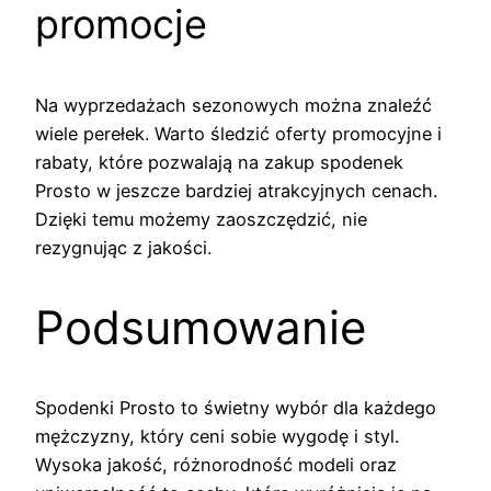
promocje
Na wyprzedażach sezonowych można znaleźć
wiele perełek. Warto śledzić oferty promocyjne i
rabaty, które pozwalają na zakup spodenek
Prosto w jeszcze bardziej atrakcyjnych cenach.
Dzięki temu możemy zaoszczędzić, nie
rezygnując z jakości.
Podsumowanie
Spodenki Prosto to świetny wybór dla każdego
mężczyzny, który ceni sobie wygodę i styl.
Wysoka jakość, różnorodność modeli oraz