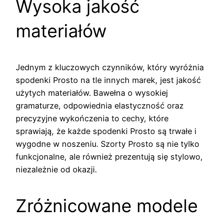
Wysoka jakość
materiałów
Jednym z kluczowych czynników, który wyróżnia
spodenki Prosto na tle innych marek, jest jakość
użytych materiałów. Bawełna o wysokiej
gramaturze, odpowiednia elastyczność oraz
precyzyjne wykończenia to cechy, które
sprawiają, że każde spodenki Prosto są trwałe i
wygodne w noszeniu. Szorty Prosto są nie tylko
funkcjonalne, ale również prezentują się stylowo,
niezależnie od okazji.
Zróżnicowane modele