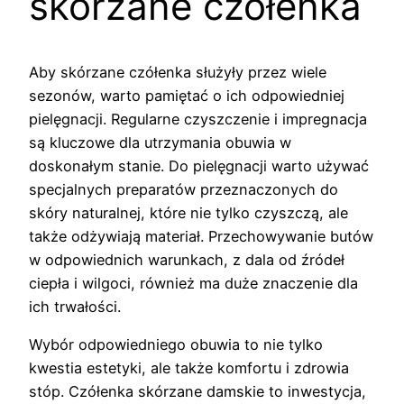
skórzane czółenka
Aby skórzane czółenka służyły przez wiele
sezonów, warto pamiętać o ich odpowiedniej
pielęgnacji. Regularne czyszczenie i impregnacja
są kluczowe dla utrzymania obuwia w
doskonałym stanie. Do pielęgnacji warto używać
specjalnych preparatów przeznaczonych do
skóry naturalnej, które nie tylko czyszczą, ale
także odżywiają materiał. Przechowywanie butów
w odpowiednich warunkach, z dala od źródeł
ciepła i wilgoci, również ma duże znaczenie dla
ich trwałości.
Wybór odpowiedniego obuwia to nie tylko
kwestia estetyki, ale także komfortu i zdrowia
stóp. Czółenka skórzane damskie to inwestycja,