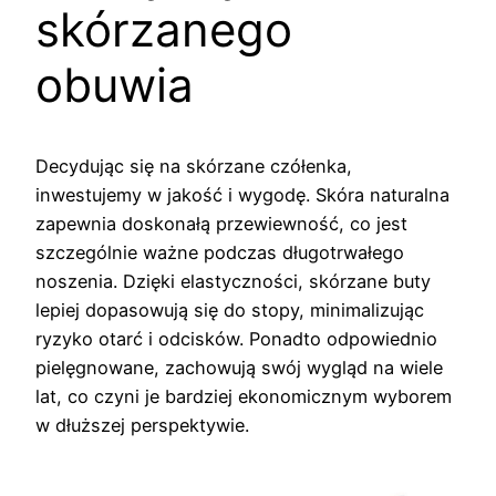
skórzanego
obuwia
Decydując się na skórzane czółenka,
inwestujemy w jakość i wygodę. Skóra naturalna
zapewnia doskonałą przewiewność, co jest
szczególnie ważne podczas długotrwałego
noszenia. Dzięki elastyczności, skórzane buty
lepiej dopasowują się do stopy, minimalizując
ryzyko otarć i odcisków. Ponadto odpowiednio
pielęgnowane, zachowują swój wygląd na wiele
lat, co czyni je bardziej ekonomicznym wyborem
w dłuższej perspektywie.