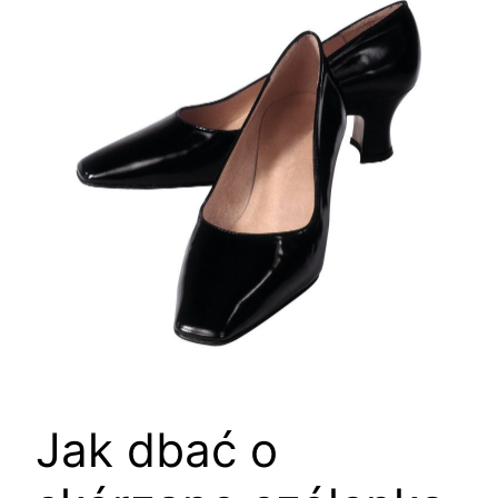
Jak dbać o