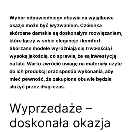
Wybór odpowiedniego obuwia na wyjątkowe
okazje może być wyzwaniem. Czółenka
skórzane damskie są doskonałym rozwiązaniem,
które łączy w sobie elegancję i komfort.
Skórzane modele wyróżniają się trwałością i
wysoką jakością, co sprawia, że są inwestycją
na lata. Warto zwrócić uwagę na materiały użyte
do ich produkcji oraz sposób wykonania, aby
mieć pewność, że zakupione obuwie będzie
służyć przez długi czas.
Wyprzedaże –
doskonała okazja