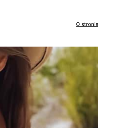
O stronie