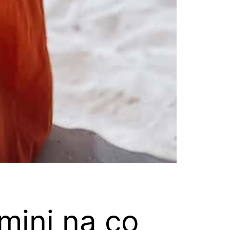
mini na co