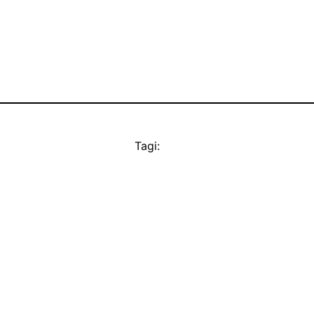
Tagi: