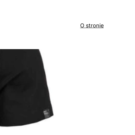
O stronie