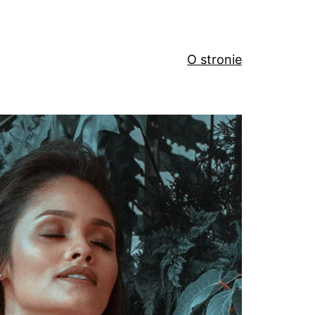
O stronie