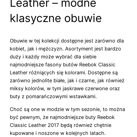
Leather – modne
klasyczne obuwie
Obuwie w tej kolekcji dostępne jest zarówno dla
kobiet, jak i mężczyzn. Asortyment jest bardzo
duży i każdy może wybrać dla siebie
najmodniejsze fasony butów Reebok Classic
Leather różniących się kolorami. Dostępne są
zarówno jednolite białe, jak i czarne, jak również
miksy kolorów, w tym jaskrawe czerwone oraz
buty z pomarańczowymi wstawkami.
Choć są one w modzie w tym sezonie, to można
być pewnym, że najmodniejsze buty Reebok
Classic Leather 2017 będą również chętnie
kupowane i noszone w kolejnych latach.