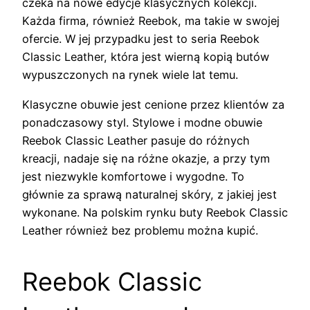
czeka na nowe edycje klasycznych kolekcji.
Każda firma, również Reebok, ma takie w swojej
ofercie. W jej przypadku jest to seria Reebok
Classic Leather, która jest wierną kopią butów
wypuszczonych na rynek wiele lat temu.
Klasyczne obuwie jest cenione przez klientów za
ponadczasowy styl. Stylowe i modne obuwie
Reebok Classic Leather pasuje do różnych
kreacji, nadaje się na różne okazje, a przy tym
jest niezwykle komfortowe i wygodne. To
głównie za sprawą naturalnej skóry, z jakiej jest
wykonane. Na polskim rynku buty Reebok Classic
Leather również bez problemu można kupić.
Reebok Classic