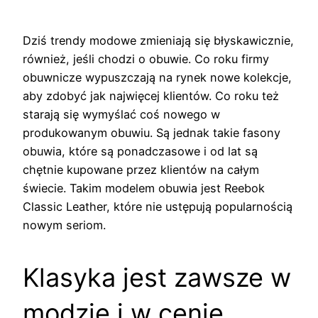
Dziś trendy modowe zmieniają się błyskawicznie,
również, jeśli chodzi o obuwie. Co roku firmy
obuwnicze wypuszczają na rynek nowe kolekcje,
aby zdobyć jak najwięcej klientów. Co roku też
starają się wymyślać coś nowego w
produkowanym obuwiu. Są jednak takie fasony
obuwia, które są ponadczasowe i od lat są
chętnie kupowane przez klientów na całym
świecie. Takim modelem obuwia jest Reebok
Classic Leather, które nie ustępują popularnością
nowym seriom.
Klasyka jest zawsze w
modzie i w cenie