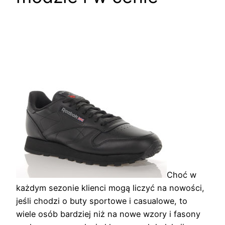
Choć w
każdym sezonie klienci mogą liczyć na nowości,
jeśli chodzi o buty sportowe i casualowe, to
wiele osób bardziej niż na nowe wzory i fasony