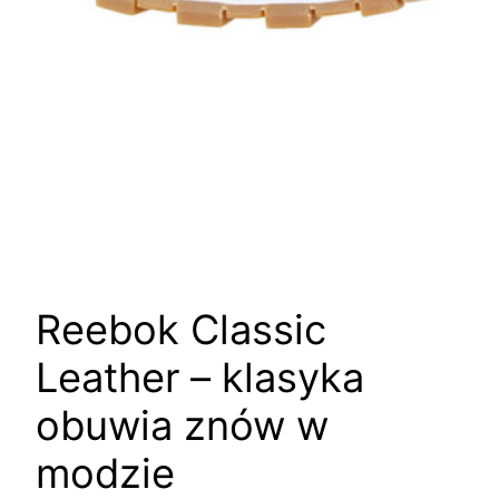
Reebok Classic
Leather – klasyka
obuwia znów w
modzie