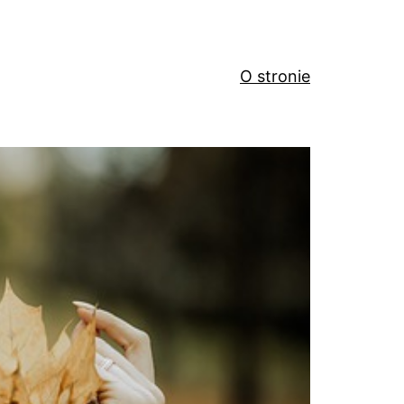
O stronie