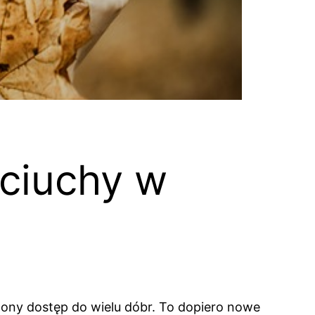
 ciuchy w
czony dostęp do wielu dóbr. To dopiero nowe