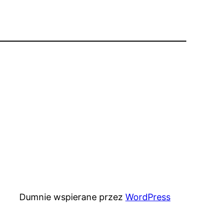
Dumnie wspierane przez
WordPress