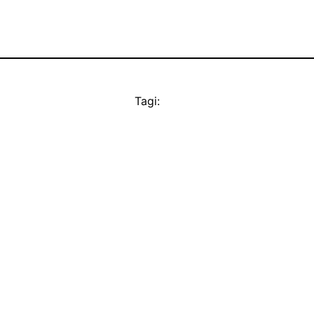
Tagi: