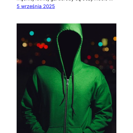
5 września 2025