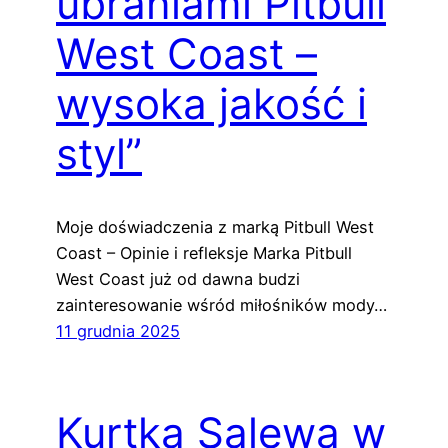
ubraniami Pitbull
West Coast –
wysoka jakość i
styl”
Moje doświadczenia z marką Pitbull West
Coast – Opinie i refleksje Marka Pitbull
West Coast już od dawna budzi
zainteresowanie wśród miłośników mody…
11 grudnia 2025
Kurtka Salewa w