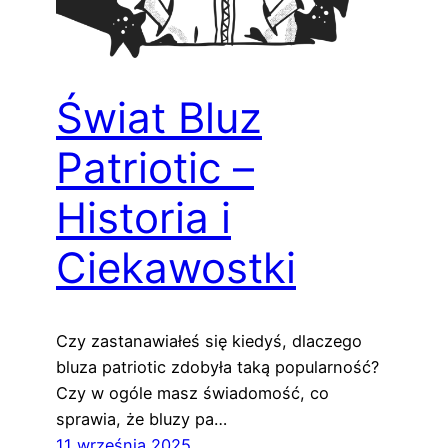
Świat Bluz
Patriotic –
Historia i
Ciekawostki
Czy zastanawiałeś się kiedyś, dlaczego
bluza patriotic zdobyła taką popularność?
Czy w ogóle masz świadomość, co
sprawia, że bluzy pa…
11 września 2025