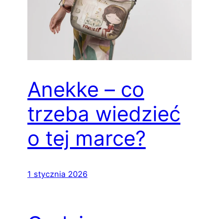
Anekke – co
trzeba wiedzieć
o tej marce?
1 stycznia 2026