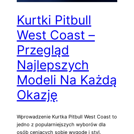
Kurtki Pitbull
West Coast –
Przegląd
Najlepszych
Modeli Na Każdą
Okazję
Wprowadzenie Kurtka Pitbull West Coast to
jedno z popularniejszych wyborów dla
osób ceniących sobie wygodę i styl.