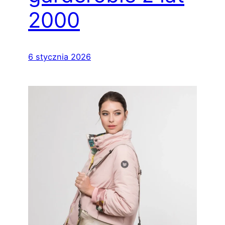
2000
6 stycznia 2026