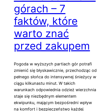
górach – 7
faktów, które
warto znać
przed zakupem
Pogoda w wyższych partiach gór potrafi
zmienić się błyskawicznie, przechodząc od
pełnego słońca do intensywnej śnieżycy w
ciągu kilkunastu minut. W takich
warunkach odpowiednia odzież wierzchnia
staje się niezbędnym elementem
ekwipunku, mającym bezpośredni wpływ
na komfort i bezpieczeństwo każdej