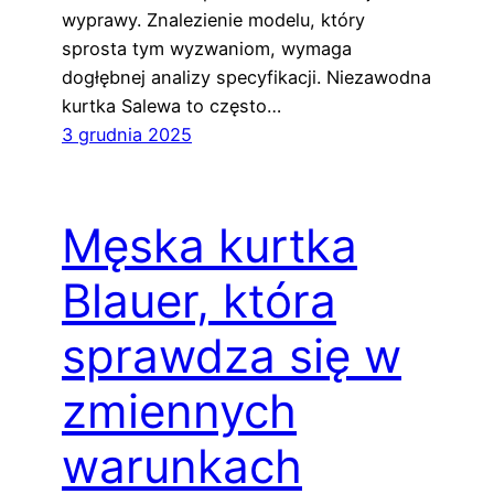
wyprawy. Znalezienie modelu, który
sprosta tym wyzwaniom, wymaga
dogłębnej analizy specyfikacji. Niezawodna
kurtka Salewa to często…
3 grudnia 2025
Męska kurtka
Blauer, która
sprawdza się w
zmiennych
warunkach