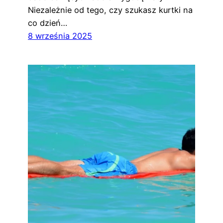
Niezależnie od tego, czy szukasz kurtki na
co dzień…
8 września 2025