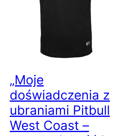
„Moje
doświadczenia z
ubraniami Pitbull
West Coast –