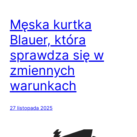
Męska kurtka
Blauer, która
sprawdza się w
zmiennych
warunkach
27 listopada 2025