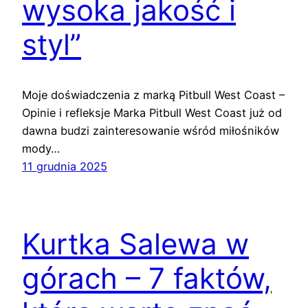
wysoka jakość i
styl”
Moje doświadczenia z marką Pitbull West Coast –
Opinie i refleksje Marka Pitbull West Coast już od
dawna budzi zainteresowanie wśród miłośników
mody…
11 grudnia 2025
Kurtka Salewa w
górach – 7 faktów,