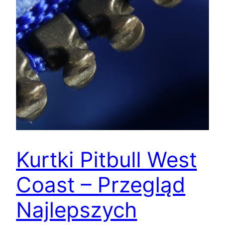
Kurtki Pitbull West
Coast – Przegląd
Najlepszych