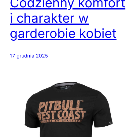
Codzienny komfort
i charakter w
garderobie kobiet
17 grudnia 2025