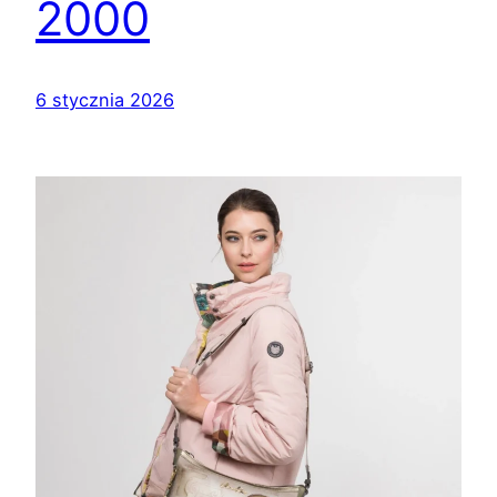
2000
6 stycznia 2026