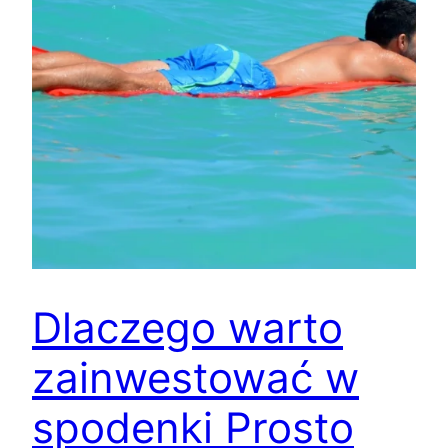
Dlaczego warto
zainwestować w
spodenki Prosto